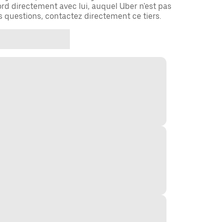
rd directement avec lui, auquel Uber n'est pas
es questions, contactez directement ce tiers.