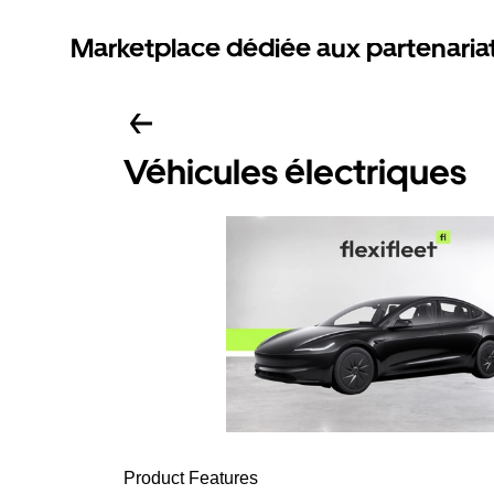
Marketplace dédiée aux partenaria
Véhicules électriques
Product Features