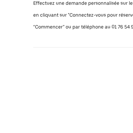
Effectuez une demande personnalisée sur le s
en cliquant sur "Connectez-vous pour réserv
“Commencer” ou par téléphone au 01 76 54 9