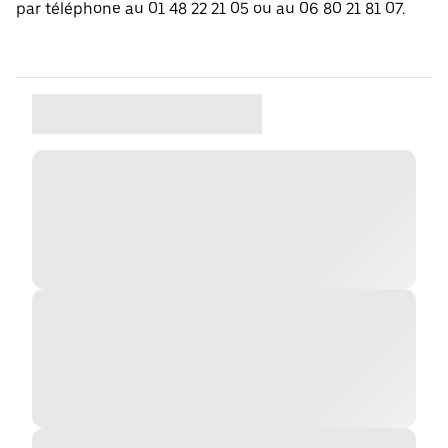
par téléphone au 01 48 22 21 05 ou au 06 80 21 81 07.