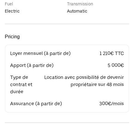
Fuel
Transmission
Electric
Automatic
Pricing
Loyer mensuel (à partir de)
1 210€ TTC
Apport (à partir de)
5 000€
Type de
Location avec possibilité de devenir
contrat et
propriétaire sur 48 mois
durée
Assurance (à partir de)
300€/mois