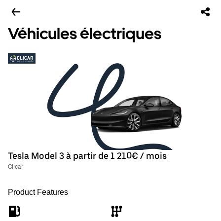
Véhicules électriques
Tesla Model 3 à partir de 1 210€ / mois
Clicar
Product Features