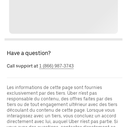
Have a question?
Call support at
1 (866) 987-3743
Les informations de cette page sont fournies
exclusivement par des tiers. Uber n'est pas
responsable du contenu, des offres faites par des
tiers ou de tout engagement ultérieur avec des tiers
découlant du contenu de cette page. Lorsque vous
interagissez avec un tiers, vous concluez un accord
directement avec lui, auquel Uber n'est pas partie. Si