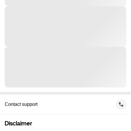
Contact support
Disclaimer