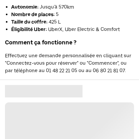
Autonomie:
Jusqu'à 570km
Nombre de places:
5
Taille du coffre:
425 L
Éligibilité Uber:
UberX, Uber Electric & Comfort
Comment ça fonctionne ?
Effectuez une demande personnalisée en cliquant sur
"Connectez-vous pour réserver" ou "Commencer", ou
par téléphone au 01 48 22 21 05 ou au 06 80 21 81 07.