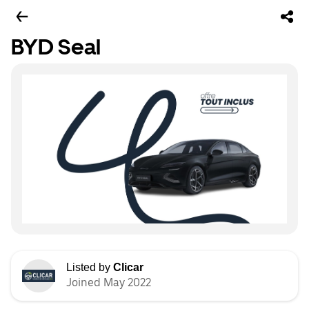
BYD Seal
Listed by
Clicar
Joined May 2022