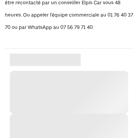
être recontacté par un conseiller Elpis Car sous 48
heures. Ou appeler l'équipe commerciale au 01 76 40 37
70 ou par WhatsApp au 07 56 79 71 40.