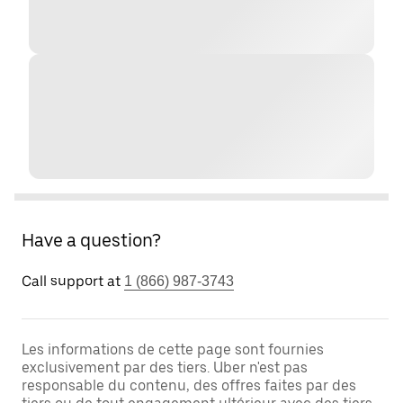
Have a question?
Call support at
1 (866) 987-3743
Les informations de cette page sont fournies
exclusivement par des tiers. Uber n'est pas
responsable du contenu, des offres faites par des