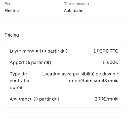
Fuel
Transmission
Electric
Automatic
Pricing
Loyer mensuel (à partir de)
1 090€ TTC
Apport (à partir de)
5 500€
Type de
Location avec possibilité de devenir
contrat et
propriétaire sur 48 mois
durée
Assurance (à partir de)
300€/mois