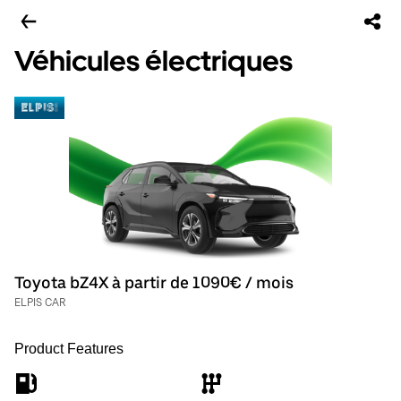
Véhicules électriques
Toyota bZ4X à partir de 1090€ / mois
ELPIS CAR
Product Features