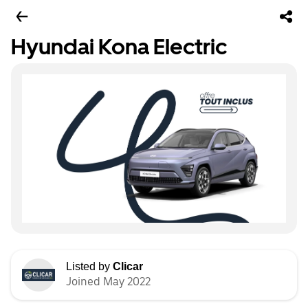
Hyundai Kona Electric
Listed by
Clicar
Joined May 2022