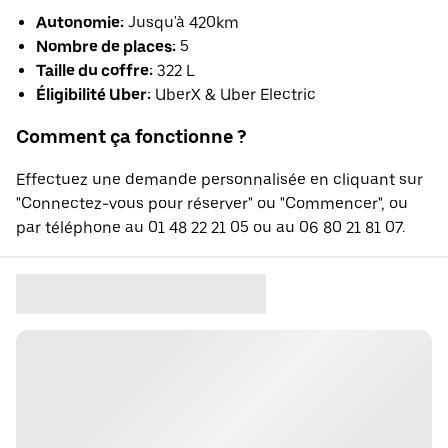
Autonomie:
Jusqu'à 420km
Nombre de places:
5
Taille du coffre:
322 L
Éligibilité Uber:
UberX & Uber Electric
Comment ça fonctionne ?
Effectuez une demande personnalisée en cliquant sur
"Connectez-vous pour réserver" ou "Commencer", ou
par téléphone au 01 48 22 21 05 ou au 06 80 21 81 07.