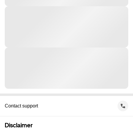
Contact support
Disclaimer