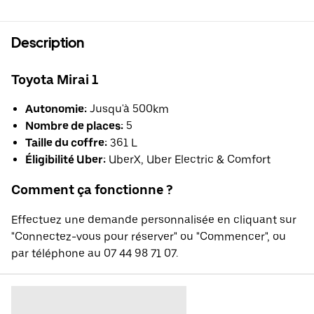
Description
Toyota Mirai 1
Autonomie:
Jusqu'à 500km
Nombre de places:
5
Taille du coffre:
361 L
Éligibilité Uber:
UberX, Uber Electric & Comfort
Comment ça fonctionne ?
Effectuez une demande personnalisée en cliquant sur
"Connectez-vous pour réserver" ou "Commencer", ou
par téléphone au 07 44 98 71 07.