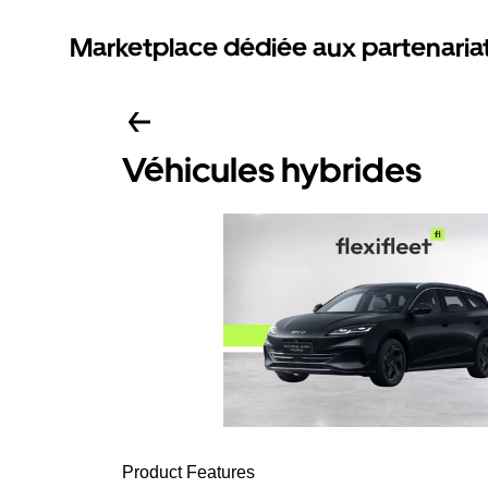
Marketplace dédiée aux partenaria
Véhicules hybrides
Product Features