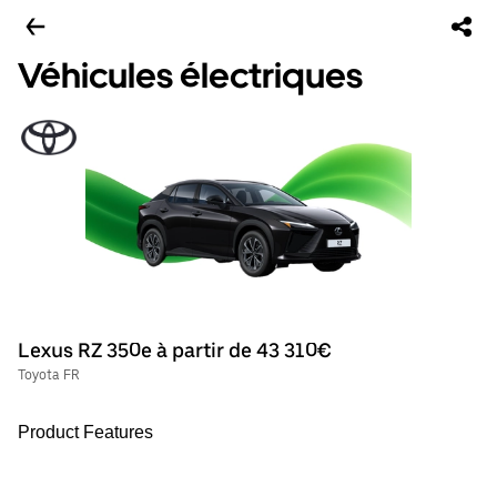
Véhicules électriques
Lexus RZ 350e à partir de 43 310€
Toyota FR
Product Features