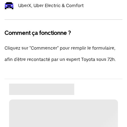
UberX, Uber Electric & Comfort
Comment ça fonctionne ?
Cliquez sur "Commencer" pour remplir le formulaire,
afin d'être recontacté par un expert Toyota sous 72h.