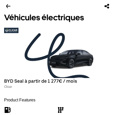
Véhicules électriques
BYD Seal à partir de 1 277€ / mois
Clicar
Product Features