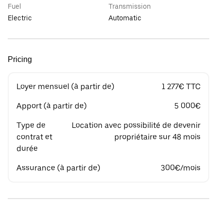
Fuel
Transmission
Electric
Automatic
Pricing
Loyer mensuel (à partir de)
1 277€ TTC
Apport (à partir de)
5 000€
Type de
Location avec possibilité de devenir
contrat et
propriétaire sur 48 mois
durée
Assurance (à partir de)
300€/mois