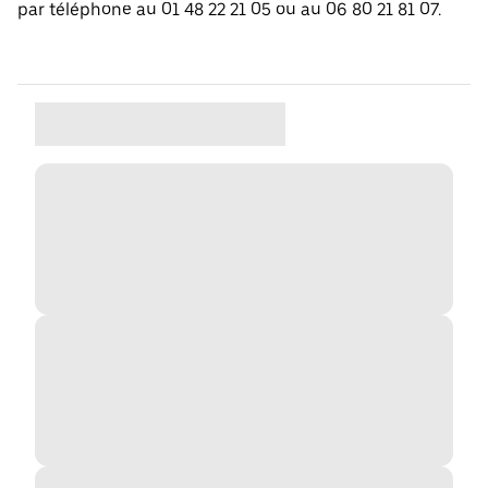
par téléphone au 01 48 22 21 05 ou au 06 80 21 81 07.