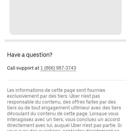
Have a question?
Call support at
1 (866) 987-3743
Les informations de cette page sont fournies
exclusivement par des tiers. Uber n'est pas
responsable du contenu, des offres faites par des
tiers ou de tout engagement ultérieur avec des tiers
découlant du contenu de cette page. Lorsque vous
interagissez avec un tiers, vous concluez un accord
directement avec lui, auquel Uber n'est pas partie. Si