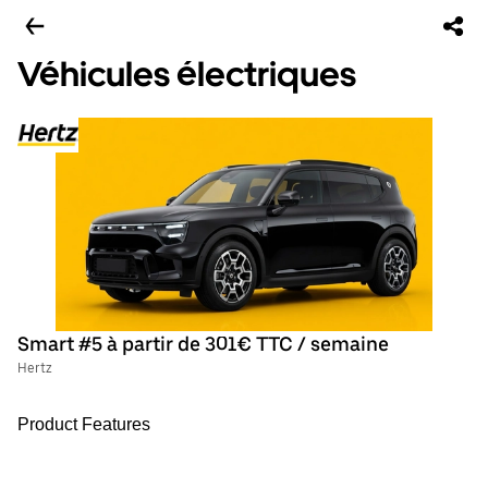
Véhicules électriques
Smart #5 à partir de 301€ TTC / semaine
Hertz
Product Features