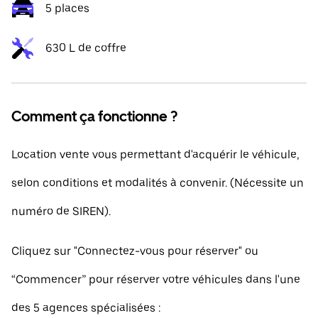
5 places
630 L de coffre
Comment ça fonctionne ?
Location vente vous permettant d'acquérir le véhicule,
selon conditions et modalités à convenir. (Nécessite un
numéro de SIREN).
Cliquez sur "Connectez-vous pour réserver" ou
“Commencer” pour réserver votre véhicules dans l'une
des 5 agences spécialisées :