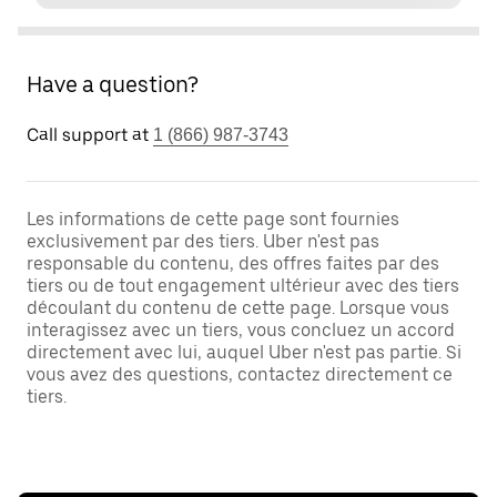
Have a question?
Call support at
1 (866) 987-3743
Les informations de cette page sont fournies
exclusivement par des tiers. Uber n'est pas
responsable du contenu, des offres faites par des
tiers ou de tout engagement ultérieur avec des tiers
découlant du contenu de cette page. Lorsque vous
interagissez avec un tiers, vous concluez un accord
directement avec lui, auquel Uber n'est pas partie. Si
vous avez des questions, contactez directement ce
tiers.