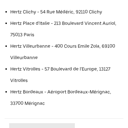
Hertz Clichy - 54 Rue Médéric, 92110 Clichy
Hertz Place d'Italie - 213 Boulevard Vincent Auriol,
75013 Paris
Hertz Villeurbanne - 400 Cours Emile Zola, 69100
Villeurbanne
Hertz Vitrolles - 57 Boulevard de l'Europe, 13127
Vitrolles
Hertz Bordeaux - Aéroport Bordeaux-Mérignac,
33700 Mérignac