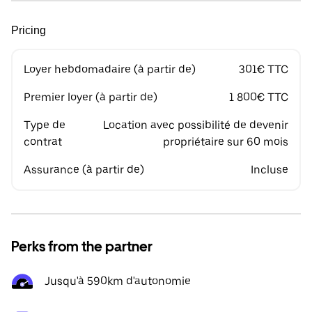
Pricing
Loyer hebdomadaire (à partir de)
301€ TTC
Premier loyer (à partir de)
1 800€ TTC
Type de
Location avec possibilité de devenir
contrat
propriétaire sur 60 mois
Assurance (à partir de)
Incluse
Perks from the partner
Jusqu'à 590km d'autonomie