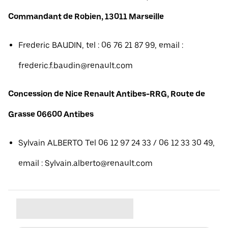
Commandant de Robien, 13011 Marseille
Frederic BAUDIN, tel : 06 76 21 87 99, email :
frederic.f.baudin@renault.com
Concession de Nice Renault Antibes-RRG, Route de
Grasse 06600 Antibes
Sylvain ALBERTO Tel 06 12 97 24 33 / 06 12 33 30 49,
email : Sylvain.alberto@renault.com