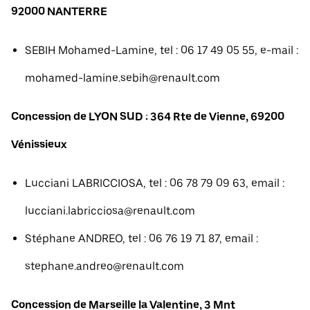
92000 NANTERRE
SEBIH Mohamed-Lamine, tel : 06 17 49 05 55, e-mail :
mohamed-lamine.sebih@renault.com
Concession de LYON SUD : 364 Rte de Vienne, 69200
Vénissieux
Lucciani LABRICCIOSA, tel : 06 78 79 09 63, email :
lucciani.labricciosa@renault.com
Stéphane ANDREO, tel : 06 76 19 71 87, email :
stephane.andreo@renault.com
Concession de Marseille la Valentine, 3 Mnt