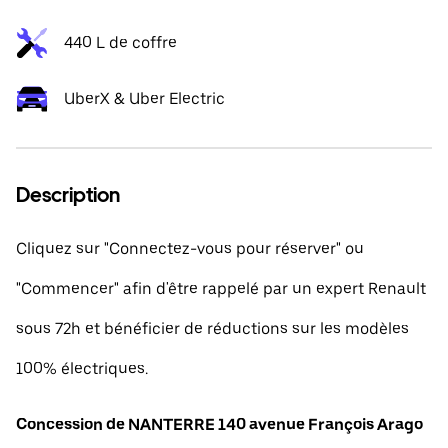
440 L de coffre
UberX & Uber Electric
Description
Cliquez sur "Connectez-vous pour réserver" ou
"Commencer" afin d'être rappelé par un expert Renault
sous 72h et bénéficier de réductions sur les modèles
100% électriques.
Concession de NANTERRE 140 avenue François Arago