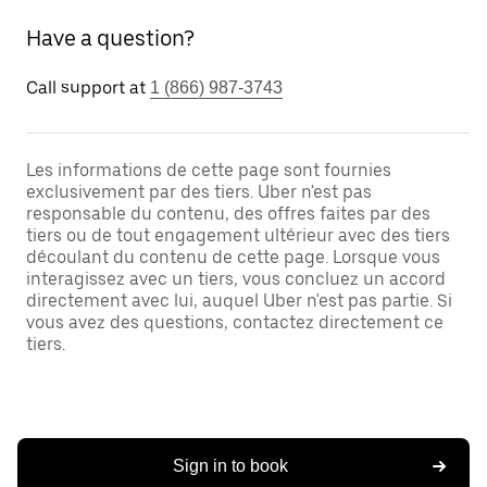
Have a question?
Call support at
1 (866) 987-3743
Les informations de cette page sont fournies
exclusivement par des tiers. Uber n'est pas
responsable du contenu, des offres faites par des
tiers ou de tout engagement ultérieur avec des tiers
découlant du contenu de cette page. Lorsque vous
interagissez avec un tiers, vous concluez un accord
directement avec lui, auquel Uber n'est pas partie. Si
vous avez des questions, contactez directement ce
tiers.
Sign in to book