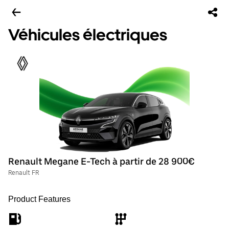
Véhicules électriques
Renault Megane E-Tech à partir de 28 900€
Renault FR
Product Features