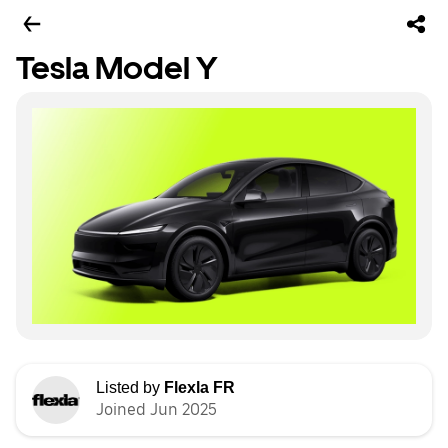
Tesla Model Y
Listed by
Flexla FR
Joined Jun 2025