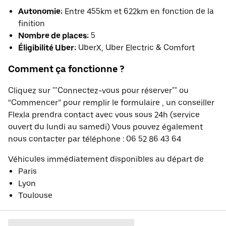
Autonomie:
Entre 455km et 622km en fonction de la
finition
Nombre de places:
5
Éligibilité Uber:
UberX, Uber Electric & Comfort
Comment ça fonctionne ?
Cliquez sur ""Connectez-vous pour réserver"" ou
“Commencer” pour remplir le formulaire , un conseiller
Flexla prendra contact avec vous sous 24h (service
ouvert du lundi au samedi) Vous pouvez également
nous contacter par téléphone : 06 52 86 43 64
Véhicules immédiatement disponibles au départ de
Paris
Lyon
Toulouse