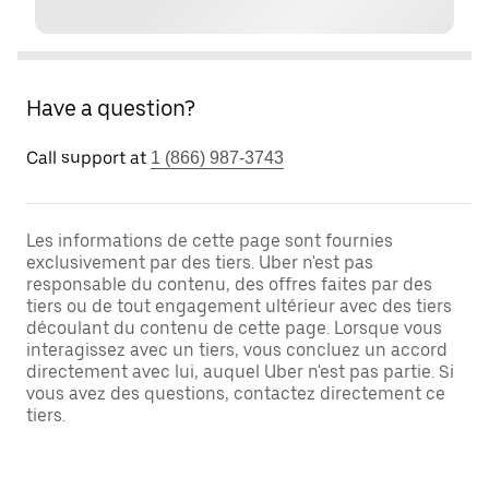
Have a question?
Call support at
1 (866) 987-3743
Les informations de cette page sont fournies
exclusivement par des tiers. Uber n'est pas
responsable du contenu, des offres faites par des
tiers ou de tout engagement ultérieur avec des tiers
découlant du contenu de cette page. Lorsque vous
interagissez avec un tiers, vous concluez un accord
directement avec lui, auquel Uber n'est pas partie. Si
vous avez des questions, contactez directement ce
tiers.