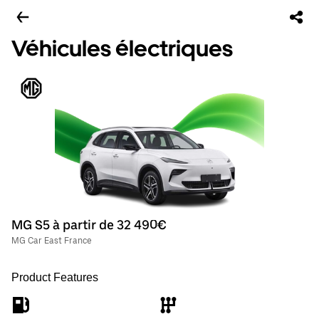
Véhicules électriques
MG S5 à partir de 32 490€
MG Car East France
Product Features