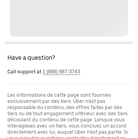
Have a question?
Call support at
1 (866) 987-3743
Les informations de cette page sont fournies
exclusivement par des tiers. Uber n'est pas
responsable du contenu, des offres faites par des
tiers ou de tout engagement ultérieur avec des tiers
découlant du contenu de cette page. Lorsque vous
interagissez avec un tiers, vous concluez un accord
directement avec lui, auquel Uber n'est pas partie. Si