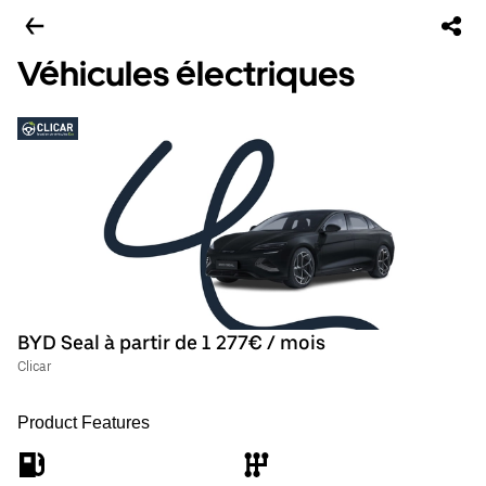
Véhicules électriques
BYD Seal à partir de 1 277€ / mois
Clicar
Product Features