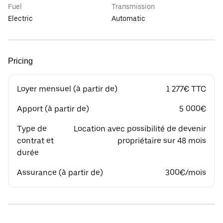
Fuel
Transmission
Electric
Automatic
Pricing
Loyer mensuel (à partir de)
1 277€ TTC
Apport (à partir de)
5 000€
Type de
Location avec possibilité de devenir
contrat et
propriétaire sur 48 mois
durée
Assurance (à partir de)
300€/mois