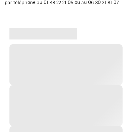
par téléphone au 01 48 22 21 05 ou au 06 80 21 81 07.