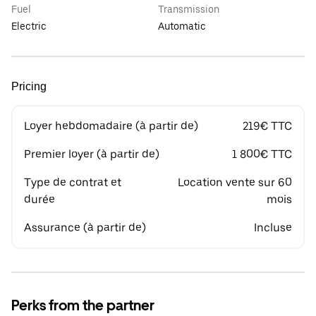
Fuel
Transmission
Electric
Automatic
Pricing
Loyer hebdomadaire (à partir de)
219€ TTC
Premier loyer (à partir de)
1 800€ TTC
Type de contrat et
Location vente sur 60
durée
mois
Assurance (à partir de)
Incluse
Perks from the partner