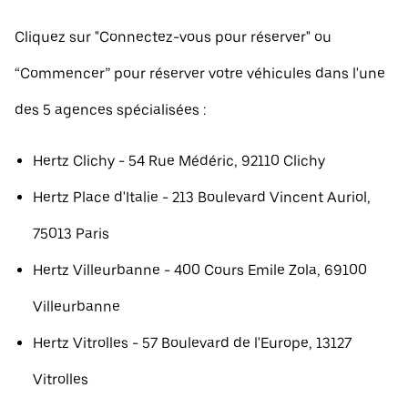
Cliquez sur "Connectez-vous pour réserver" ou
“Commencer” pour réserver votre véhicules dans l'une
des 5 agences spécialisées :
Hertz Clichy - 54 Rue Médéric, 92110 Clichy
Hertz Place d'Italie - 213 Boulevard Vincent Auriol,
75013 Paris
Hertz Villeurbanne - 400 Cours Emile Zola, 69100
Villeurbanne
Hertz Vitrolles - 57 Boulevard de l'Europe, 13127
Vitrolles