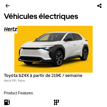
Véhicules électriques
Toyota bZ4X à partir de 219€ / semaine
Hertz FR - Paris
Product Features