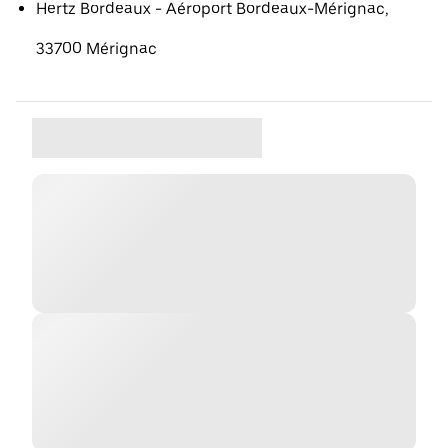
Hertz Bordeaux - Aéroport Bordeaux-Mérignac,
33700 Mérignac