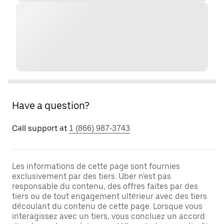
Have a question?
Call support at
1 (866) 987-3743
Les informations de cette page sont fournies
exclusivement par des tiers. Uber n'est pas
responsable du contenu, des offres faites par des
tiers ou de tout engagement ultérieur avec des tiers
découlant du contenu de cette page. Lorsque vous
interagissez avec un tiers, vous concluez un accord