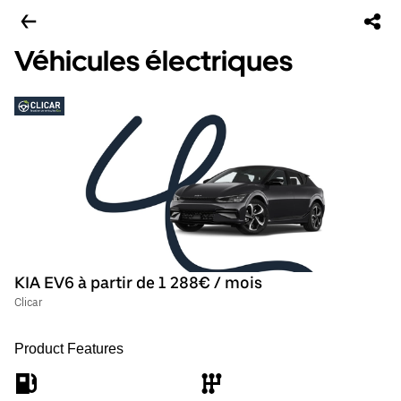
Véhicules électriques
KIA EV6 à partir de 1 288€ / mois
Clicar
Product Features