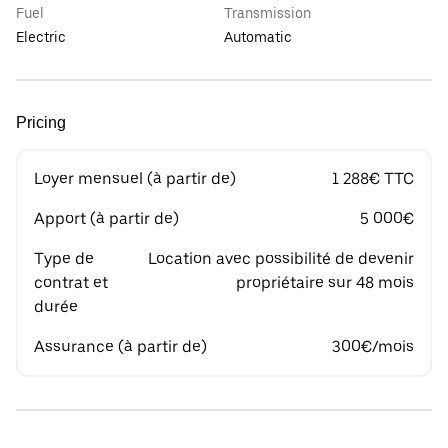
Fuel
Transmission
Electric
Automatic
Pricing
Loyer mensuel (à partir de)
1 288€ TTC
Apport (à partir de)
5 000€
Type de
Location avec possibilité de devenir
contrat et
propriétaire sur 48 mois
durée
Assurance (à partir de)
300€/mois