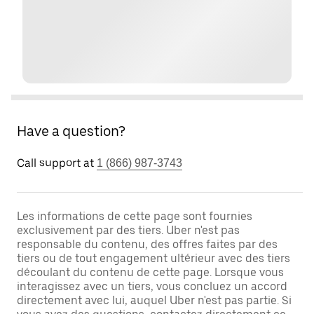
Have a question?
Call support at
1 (866) 987-3743
Les informations de cette page sont fournies
exclusivement par des tiers. Uber n'est pas
responsable du contenu, des offres faites par des
tiers ou de tout engagement ultérieur avec des tiers
découlant du contenu de cette page. Lorsque vous
interagissez avec un tiers, vous concluez un accord
directement avec lui, auquel Uber n'est pas partie. Si