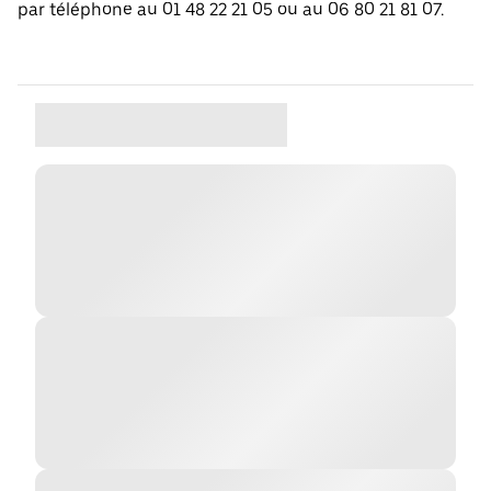
par téléphone au 01 48 22 21 05 ou au 06 80 21 81 07.