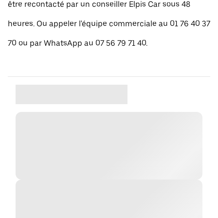
être recontacté par un conseiller Elpis Car sous 48
heures. Ou appeler l'équipe commerciale au 01 76 40 37
70 ou par WhatsApp au 07 56 79 71 40.