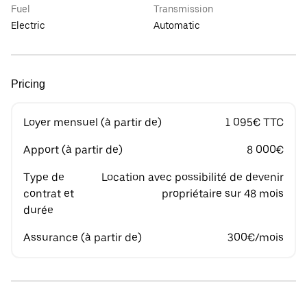
Fuel
Transmission
Electric
Automatic
Pricing
Loyer mensuel (à partir de)
1 095€ TTC
Apport (à partir de)
8 000€
Type de
Location avec possibilité de devenir
contrat et
propriétaire sur 48 mois
durée
Assurance (à partir de)
300€/mois