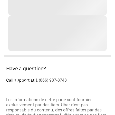
Have a question?
Call support at
1 (866) 987-3743
Les informations de cette page sont fournies
exclusivement par des tiers. Uber n'est pas
responsable du contenu, des offres faites par des