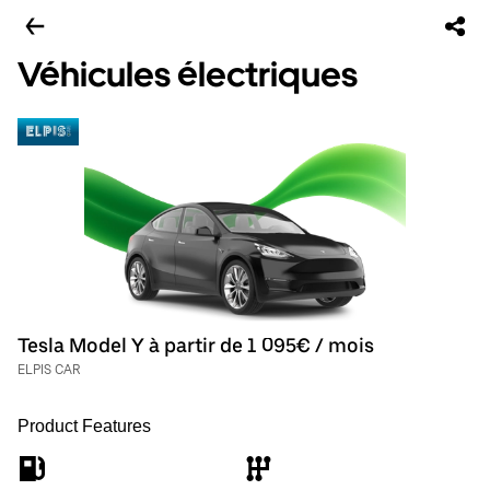
Véhicules électriques
Tesla Model Y à partir de 1 095€ / mois
ELPIS CAR
Product Features