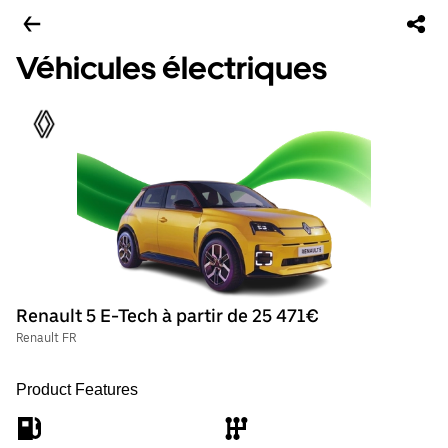
Véhicules électriques
Renault 5 E-Tech à partir de 25 471€
Renault FR
Product Features