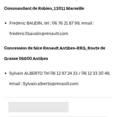
Commandant de Robien, 13011 Marseille
Frederic BAUDIN, tel : 06 76 21 87 99, email :
frederic.f.baudin@renault.com
Concession de Nice Renault Antibes-RRG, Route de
Grasse 06600 Antibes
Sylvain ALBERTO Tel 06 12 97 24 33 / 06 12 33 30 49,
email : Sylvain.alberto@renault.com