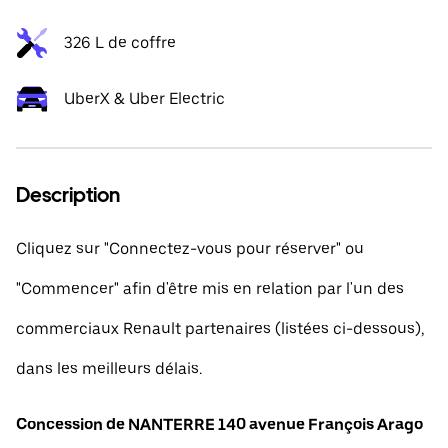
326 L de coffre
UberX & Uber Electric
Description
Cliquez sur "Connectez-vous pour réserver" ou
"Commencer" afin d'être mis en relation par l'un des
commerciaux Renault partenaires (listées ci-dessous),
dans les meilleurs délais.
Concession de NANTERRE 140 avenue François Arago