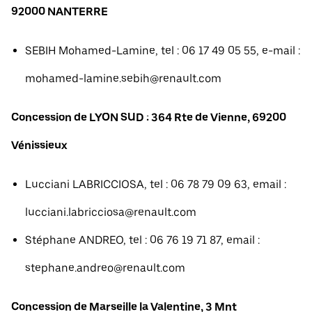
92000 NANTERRE
SEBIH Mohamed-Lamine, tel : 06 17 49 05 55, e-mail :
mohamed-lamine.sebih@renault.com
Concession de LYON SUD : 364 Rte de Vienne, 69200
Vénissieux
Lucciani LABRICCIOSA, tel : 06 78 79 09 63, email :
lucciani.labricciosa@renault.com
Stéphane ANDREO, tel : 06 76 19 71 87, email :
stephane.andreo@renault.com
Concession de Marseille la Valentine, 3 Mnt