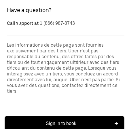
Have a question?
Call support at
1 (866) 987-3743
Les informations de cette page sont fournies
exclusivement par des tiers. Uber n'est pas
responsable du contenu, des offres faites par des
tiers ou de tout engagement ultérieur avec des tiers
découlant du contenu de cette page. Lorsque vous
interagissez avec un tiers, vous concluez un accord
directement avec lui, auquel Uber n'est pas partie. Si
vous avez des questions, contactez directement ce
tiers.
Sign in to book