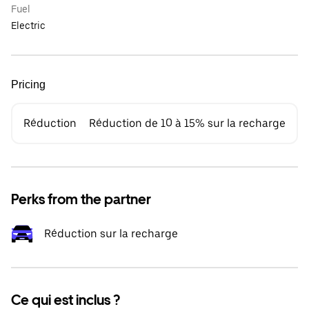
Fuel
Electric
Pricing
Réduction
Réduction de 10 à 15% sur la recharge
Perks from the partner
Réduction sur la recharge
Ce qui est inclus ?