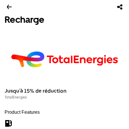
Recharge
Jusqu'à 15% de réduction
TotalEnergies
Product Features