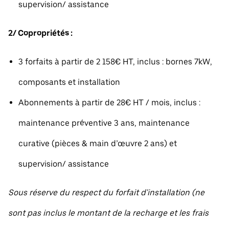
supervision/ assistance
2/ Copropriétés :
3 forfaits à partir de 2 158€ HT, inclus : bornes 7kW,
composants et installation
Abonnements à partir de 28€ HT / mois, inclus :
maintenance préventive 3 ans, maintenance
curative (pièces & main d’œuvre 2 ans) et
supervision/ assistance
Sous réserve du respect du forfait d'installation (ne
sont pas inclus le montant de la recharge et les frais