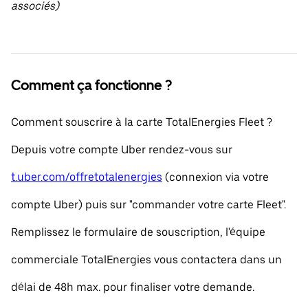
associés)
Comment ça fonctionne ?
Comment souscrire à la carte TotalEnergies Fleet ?
Depuis votre compte Uber rendez-vous sur
t.uber.com/offretotalenergies
(connexion via votre
compte Uber) puis sur "commander votre carte Fleet".
Remplissez le formulaire de souscription, l'équipe
commerciale TotalEnergies vous contactera dans un
délai de 48h max. pour finaliser votre demande.