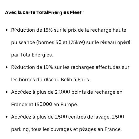
Avec la carte TotalEnergies Fleet
:
Réduction de 15% sur le prix de la recharge haute
puissance (bornes 50 et 175kW) sur le réseau opéré
par TotalEnergies.
Réduction de 10% sur les recharges effectuées sur
les bornes du réseau Belib à Paris.
Accédez à plus de 20.000 points de recharge en
France et 150.000 en Europe.
Accédez à plus de 1.500 centres de lavage, 1.500
parking, tous les ouvrages et péages en France.