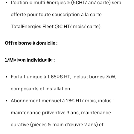
L’option « multi énergies » (5€HT/ an/ carte) sera
offerte pour toute souscription à la carte
TotalEnergies Fleet (3€ HT/ mois/ carte).
Offre borne à domicile :
1/Maison individuelle :
Forfait unique à 1 650€ HT, inclus : bornes 7kW,
composants et installation
Abonnement mensuel à 28€ HT/ mois, inclus :
maintenance préventive 3 ans, maintenance
curative (pièces & main d’œuvre 2 ans) et