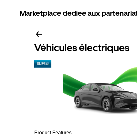
Marketplace dédiée aux partenaria
Véhicules électriques
Product Features