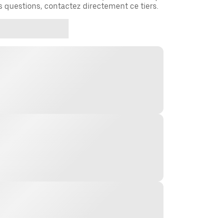
es questions, contactez directement ce tiers.