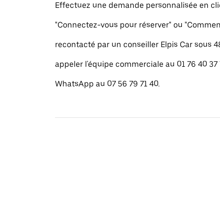
Effectuez une demande personnalisée en cli
"Connectez-vous pour réserver" ou "Commenc
recontacté par un conseiller Elpis Car sous 
appeler l'équipe commerciale au 01 76 40 37
WhatsApp au 07 56 79 71 40.