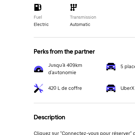
Fuel
Transmission
Electric
Automatic
Perks from the partner
Jusqu'à 409km
5 plac
d'autonomie
420 L de coffre
UberX 
Description
Cliquez sur "Connectez-vous pour réserver"