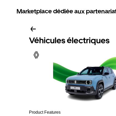
Marketplace dédiée aux partenaria
Véhicules électriques
Product Features