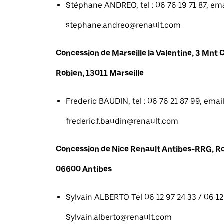
Stéphane ANDREO, tel : 06 76 19 71 87, emai
stephane.andreo@renault.com
Concession de Marseille la Valentine, 3 Mn
Robien, 13011 Marseille
Frederic BAUDIN, tel : 06 76 21 87 99, email
frederic.f.baudin@renault.com
Concession de Nice Renault Antibes-RRG, R
06600 Antibes
Sylvain ALBERTO Tel 06 12 97 24 33 / 06 12 
Sylvain.alberto@renault.com