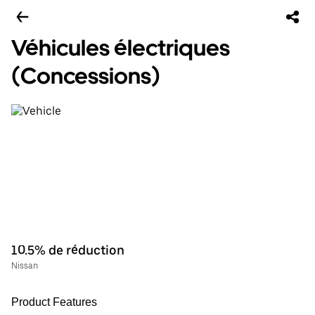
Véhicules électriques
(Concessions)
10.5% de réduction
Nissan
Product Features