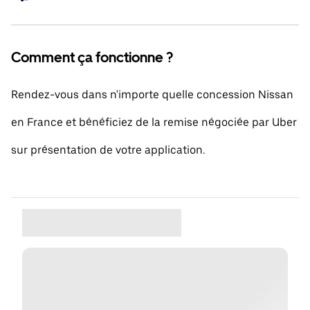
Comment ça fonctionne ?
Rendez-vous dans n'importe quelle concession Nissan
en France et bénéficiez de la remise négociée par Uber
sur présentation de votre application.