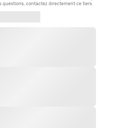
es questions, contactez directement ce tiers.