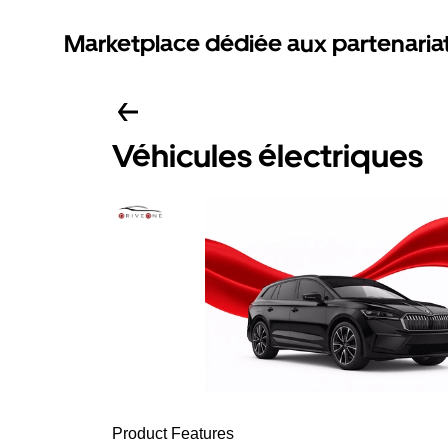
Marketplace dédiée aux partenaria
Véhicules électriques
Product Features