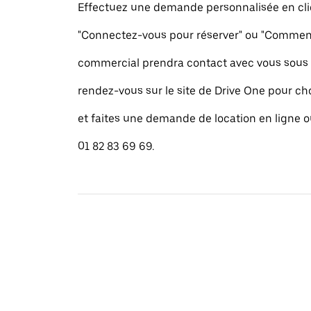
Effectuez une demande personnalisée en cli
"Connectez-vous pour réserver" ou "Commence
commercial prendra contact avec vous sous 
rendez-vous sur le site de Drive One pour cho
et faites une demande de location en ligne 
01 82 83 69 69.