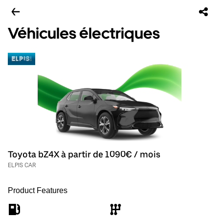
Véhicules électriques
Toyota bZ4X à partir de 1090€ / mois
ELPIS CAR
Product Features