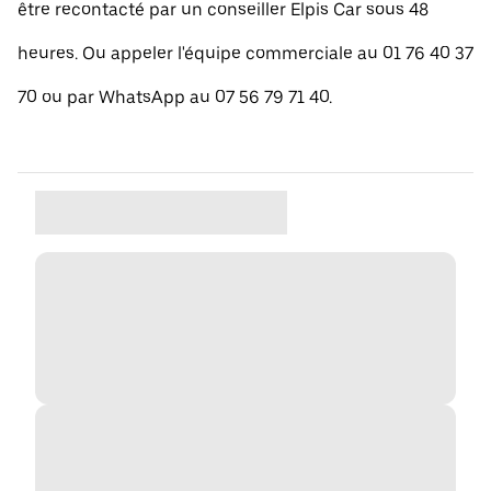
être recontacté par un conseiller Elpis Car sous 48
heures. Ou appeler l'équipe commerciale au 01 76 40 37
70 ou par WhatsApp au 07 56 79 71 40.