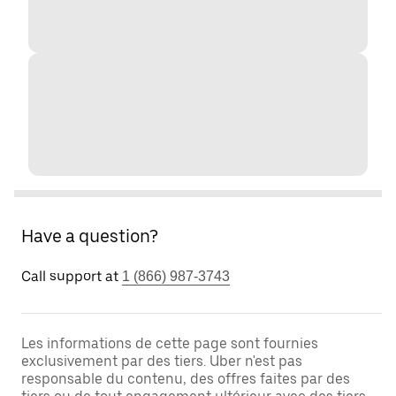
Have a question?
Call support at
1 (866) 987-3743
Les informations de cette page sont fournies
exclusivement par des tiers. Uber n'est pas
responsable du contenu, des offres faites par des