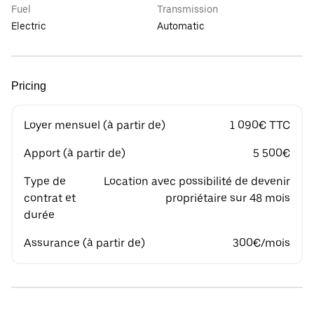
Fuel
Transmission
Electric
Automatic
Pricing
Loyer mensuel (à partir de)
1 090€ TTC
Apport (à partir de)
5 500€
Type de
Location avec possibilité de devenir
contrat et
propriétaire sur 48 mois
durée
Assurance (à partir de)
300€/mois