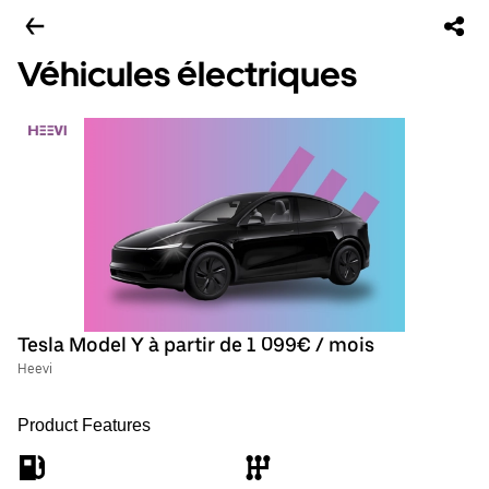
Véhicules électriques
Tesla Model Y à partir de 1 099€ / mois
Heevi
Product Features