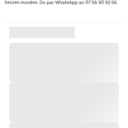
heures ouvrées. Ou par WhatsApp au 07 56 90 92 56.