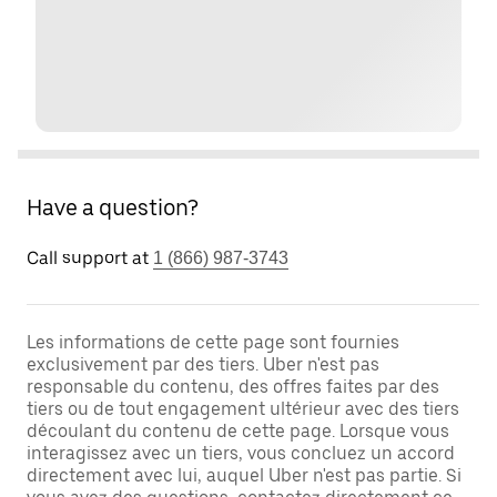
Have a question?
Call support at
1 (866) 987-3743
Les informations de cette page sont fournies
exclusivement par des tiers. Uber n'est pas
responsable du contenu, des offres faites par des
tiers ou de tout engagement ultérieur avec des tiers
découlant du contenu de cette page. Lorsque vous
interagissez avec un tiers, vous concluez un accord
directement avec lui, auquel Uber n'est pas partie. Si