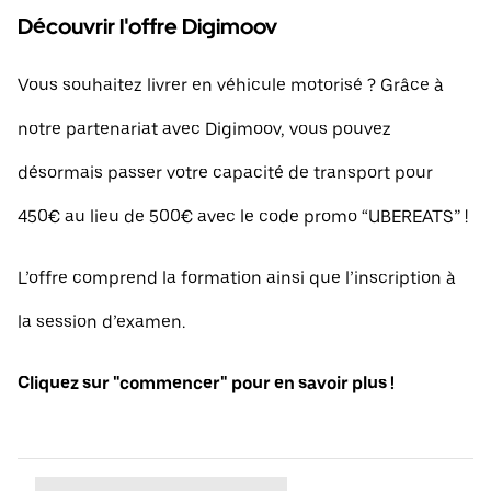
Découvrir l'offre Digimoov
Vous souhaitez livrer en véhicule motorisé ? Grâce à
notre partenariat avec Digimoov, vous pouvez
désormais passer votre capacité de transport pour
450€ au lieu de 500€ avec le code promo “UBEREATS” !
L’offre comprend la formation ainsi que l’inscription à
la session d’examen.
Cliquez sur "commencer" pour en savoir plus !