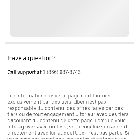
Have a question?
Call support at
1 (866) 987-3743
Les informations de cette page sont fournies
exclusivement par des tiers. Uber n'est pas
responsable du contenu, des offres faites par des
tiers ou de tout engagement ultérieur avec des tiers
découlant du contenu de cette page. Lorsque vous
interagissez avec un tiers, vous concluez un accord
directement avec lui, auquel Uber n'est pas partie. Si