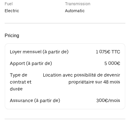
Fuel
Transmission
Electric
Automatic
Pricing
Loyer mensuel (à partir de)
1 075€ TTC
Apport (à partir de)
5 000€
Type de
Location avec possibilité de devenir
contrat et
propriétaire sur 48 mois
durée
Assurance (à partir de)
300€/mois