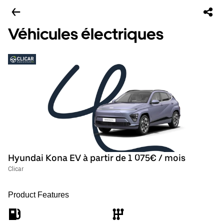
Véhicules électriques
Hyundai Kona EV à partir de 1 075€ / mois
Clicar
Product Features