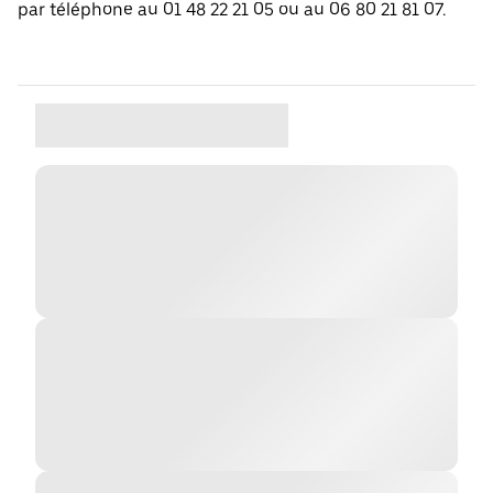
par téléphone au 01 48 22 21 05 ou au 06 80 21 81 07.