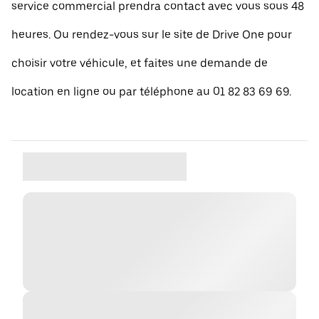
service commercial prendra contact avec vous sous 48
heures. Ou rendez-vous sur le site de Drive One pour
choisir votre véhicule, et faites une demande de
location en ligne ou par téléphone au 01 82 83 69 69.