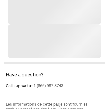
Have a question?
Call support at
1 (866) 987-3743
Les informations de cette page sont fournies