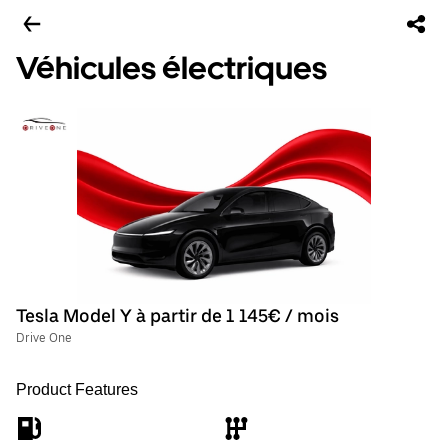
Véhicules électriques
Tesla Model Y à partir de 1 145€ / mois
Drive One
Product Features