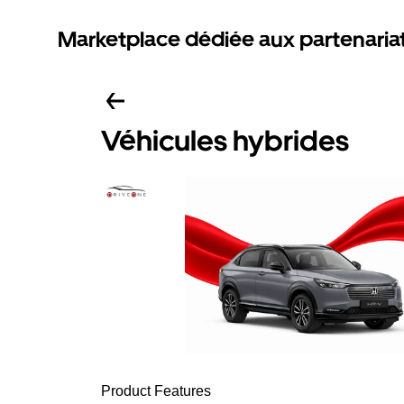
Marketplace dédiée aux partenaria
Véhicules hybrides
Product Features