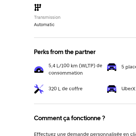
Transmission
Automatic
Perks from the partner
5,4 L/100 km (WLTP) de
5 plac
consommation
320 L de coffre
UberX
Comment ça fonctionne ?
Effectuez une demande personnalisée en cli