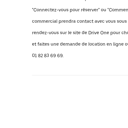
"Connectez-vous pour réserver" ou "Commence
commercial prendra contact avec vous sous 
rendez-vous sur le site de Drive One pour cho
et faites une demande de location en ligne 
01 82 83 69 69.