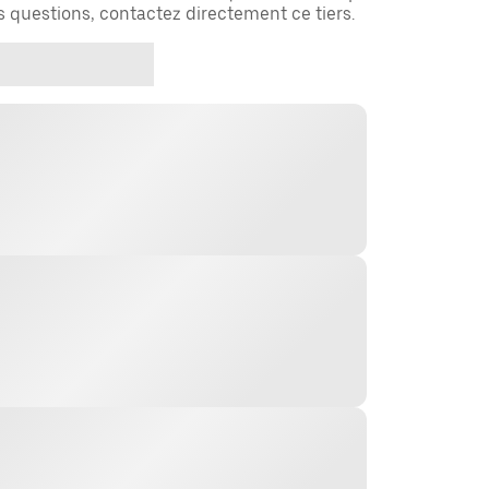
es questions, contactez directement ce tiers.