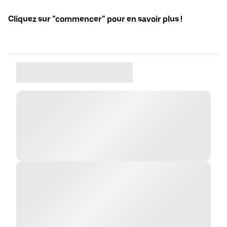
Cliquez sur "commencer" pour en savoir plus !