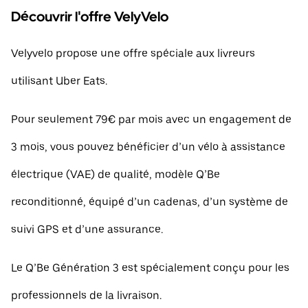
Découvrir l'offre VelyVelo
Velyvelo propose une offre spéciale aux livreurs
utilisant Uber Eats.
Pour seulement 79€ par mois avec un engagement de
3 mois, vous pouvez bénéficier d’un vélo à assistance
électrique (VAE) de qualité, modèle Q’Be
reconditionné, équipé d’un cadenas, d’un système de
suivi GPS et d’une assurance.
Le Q’Be Génération 3 est spécialement conçu pour les
professionnels de la livraison.