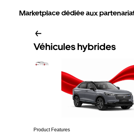
Marketplace dédiée aux partenaria
Véhicules hybrides
Product Features