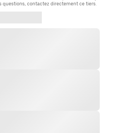
es questions, contactez directement ce tiers.