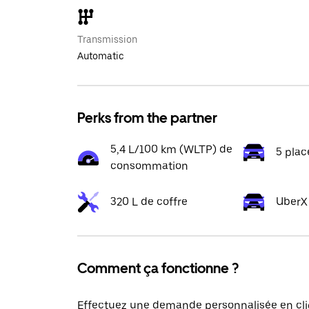
Transmission
Automatic
Perks from the partner
5,4 L/100 km (WLTP) de
5 plac
consommation
320 L de coffre
UberX
Comment ça fonctionne ?
Effectuez une demande personnalisée en cli