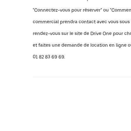
"Connectez-vous pour réserver" ou "Commence
commercial prendra contact avec vous sous 
rendez-vous sur le site de Drive One pour cho
et faites une demande de location en ligne 
01 82 83 69 69.