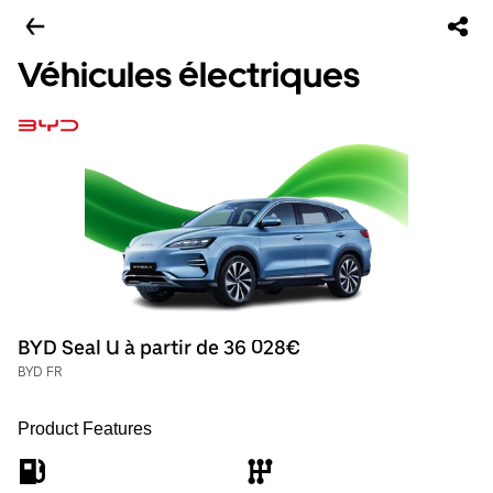
Véhicules électriques
BYD Seal U à partir de 36 028€
BYD FR
Product Features