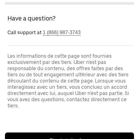
Have a question?
Call support at
1 (866) 987-3743
Les informations de cette page sont fournies
exclusivement par des tiers. Uber n'est pas
responsable du contenu, des offres faites par des
tiers ou de tout engagement ultérieur avec des tiers
découlant du contenu de cette page. Lorsque vous
interagissez avec un tiers, vous concluez un accord
directement avec lui, auquel Uber n'est pas partie. Si
vous avez des questions, contactez directement ce
tiers.