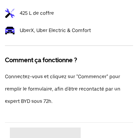
425 L de coffre
UberX, Uber Electric & Comfort
Comment ça fonctionne ?
Connectez-vous et cliquez sur "Commencer" pour
remplir le formulaire, afin d'être recontacté par un
expert BYD sous 72h.