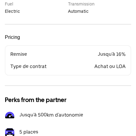
Fuel
Transmission
Electric
Automatic
Pricing
Remise
Jusqu'à 16%
Type de contrat
Achat ou LOA
Perks from the partner
Jusqu'à 500km d'autonomie
5 places