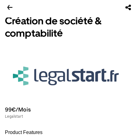
Création de société &
comptabilité
99€/Mois
Legalstart
Product Features