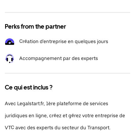
Perks from the partner
Création d'entreprise en quelques jours
Accompagnement par des experts
Ce qui est inclus ?
Avec Legalstart.fr, 1ère plateforme de services
juridiques en ligne, créez et gérez votre entreprise de
VTC avec des experts du secteur du Transport.