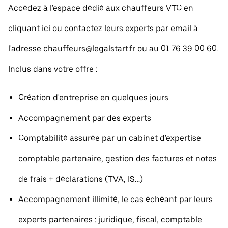
Accédez à l'espace dédié aux chauffeurs VTC en
cliquant ici ou contactez leurs experts par email à
l'adresse chauffeurs@legalstart.fr ou au 01 76 39 00 60.
Inclus dans votre offre :
Création d'entreprise en quelques jours
Accompagnement par des experts
Comptabilité assurée par un cabinet d'expertise
comptable partenaire, gestion des factures et notes
de frais + déclarations (TVA, IS…)
Accompagnement illimité, le cas échéant par leurs
experts partenaires : juridique, fiscal, comptable