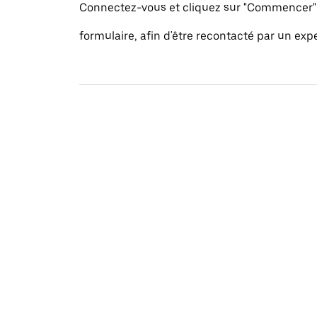
Connectez-vous et cliquez sur "Commencer" 
formulaire, afin d'être recontacté par un exp