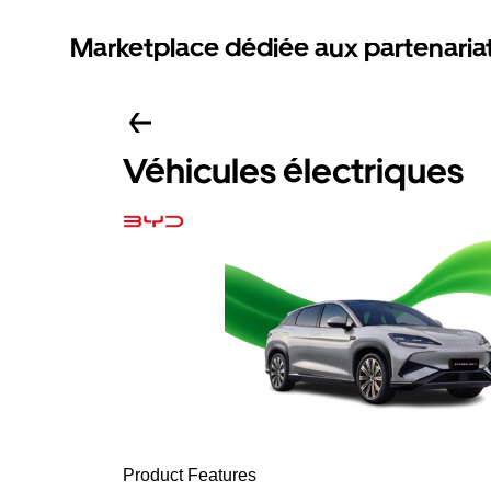
Marketplace dédiée aux partenaria
Véhicules électriques
Product Features