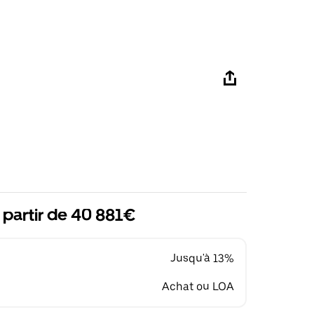
 partir de 40 881€
Jusqu'à 13%
Achat ou LOA