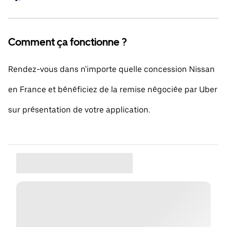
Comment ça fonctionne ?
Rendez-vous dans n'importe quelle concession Nissan
en France et bénéficiez de la remise négociée par Uber
sur présentation de votre application.