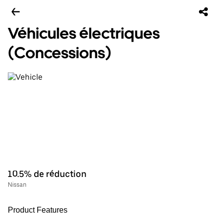
Véhicules électriques
(Concessions)
10.5% de réduction
Nissan
Product Features