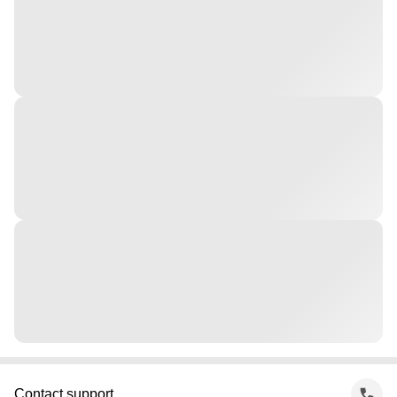
Contact support