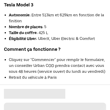
Tesla Model 3
Autonomie:
Entre 513km et 629km en fonction de la
finition
Nombre de places:
5
Taille du coffre:
425 L
Éligibilité Uber:
UberX, Uber Electric & Comfort
Comment ça fonctionne ?
Cliquez sur "Commencer" pour remplir le formulaire,
un conseiller Urban COD prendra contact avec vous
sous 48 heures (service ouvert du lundi au vendredi)
Retrait du véhicule à Paris