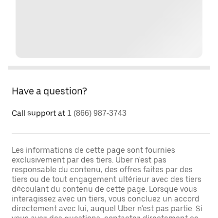
Have a question?
Call support at
1 (866) 987-3743
Les informations de cette page sont fournies
exclusivement par des tiers. Uber n'est pas
responsable du contenu, des offres faites par des
tiers ou de tout engagement ultérieur avec des tiers
découlant du contenu de cette page. Lorsque vous
interagissez avec un tiers, vous concluez un accord
directement avec lui, auquel Uber n'est pas partie. Si