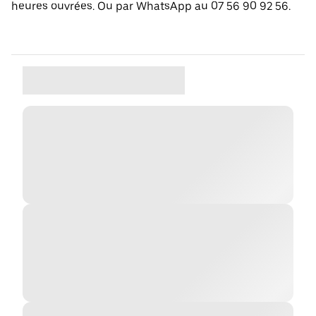
heures ouvrées. Ou par WhatsApp au 07 56 90 92 56.