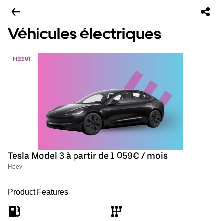
Véhicules électriques
Tesla Model 3 à partir de 1 059€ / mois
Heevi
Product Features