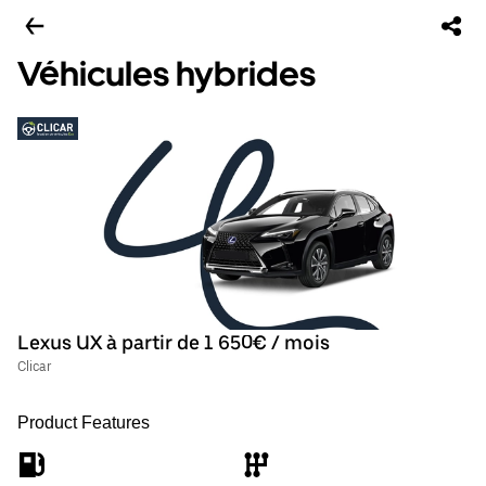
Véhicules hybrides
Lexus UX à partir de 1 650€ / mois
Clicar
Product Features