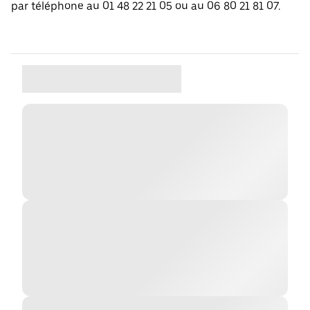
par téléphone au 01 48 22 21 05 ou au 06 80 21 81 07.