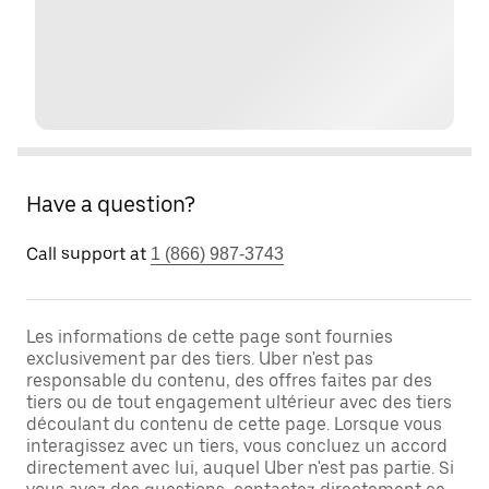
Have a question?
Call support at
1 (866) 987-3743
Les informations de cette page sont fournies
exclusivement par des tiers. Uber n'est pas
responsable du contenu, des offres faites par des
tiers ou de tout engagement ultérieur avec des tiers
découlant du contenu de cette page. Lorsque vous
interagissez avec un tiers, vous concluez un accord
directement avec lui, auquel Uber n'est pas partie. Si