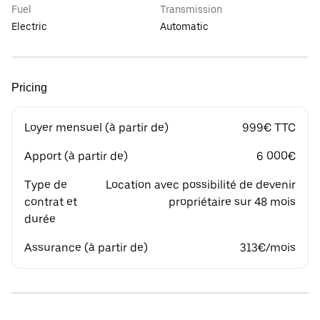
Fuel
Transmission
Electric
Automatic
Pricing
Loyer mensuel (à partir de)
999€ TTC
Apport (à partir de)
6 000€
Type de
Location avec possibilité de devenir
contrat et
propriétaire sur 48 mois
durée
Assurance (à partir de)
313€/mois