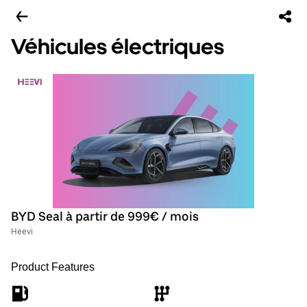
Véhicules électriques
BYD Seal à partir de 999€ / mois
Heevi
Product Features