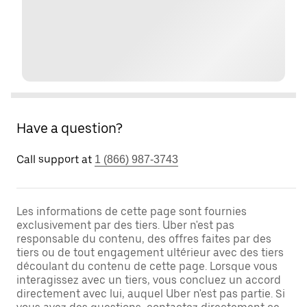
Have a question?
Call support at
1 (866) 987-3743
Les informations de cette page sont fournies
exclusivement par des tiers. Uber n'est pas
responsable du contenu, des offres faites par des
tiers ou de tout engagement ultérieur avec des tiers
découlant du contenu de cette page. Lorsque vous
interagissez avec un tiers, vous concluez un accord
directement avec lui, auquel Uber n'est pas partie. Si