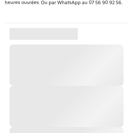
heures ouvrées. Ou par WhatsApp au 07 56 90 92 56.