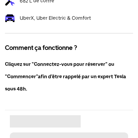
682 L de coffre
UberX, Uber Electric & Comfort
Comment ça fonctionne ?
Cliquez sur "Connectez-vous pour réserver" ou
"Commencer"afin d’être rappelé par un expert Tesla
sous 48h.