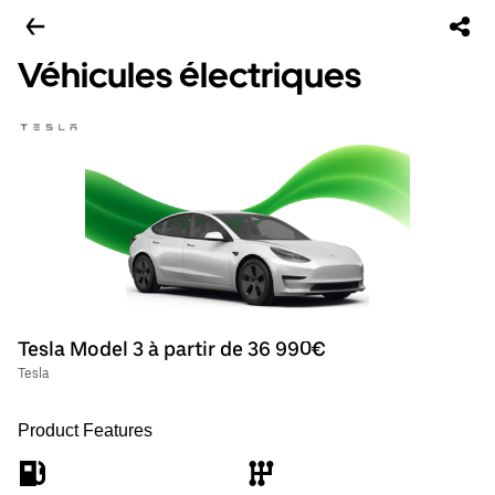
Véhicules électriques
Tesla Model 3 à partir de 36 990€
Tesla
Product Features