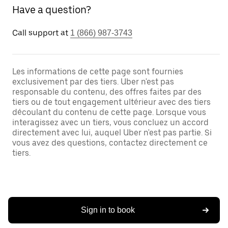
Have a question?
Call support at
1 (866) 987-3743
Les informations de cette page sont fournies
exclusivement par des tiers. Uber n'est pas
responsable du contenu, des offres faites par des
tiers ou de tout engagement ultérieur avec des tiers
découlant du contenu de cette page. Lorsque vous
interagissez avec un tiers, vous concluez un accord
directement avec lui, auquel Uber n'est pas partie. Si
vous avez des questions, contactez directement ce
tiers.
Sign in to book