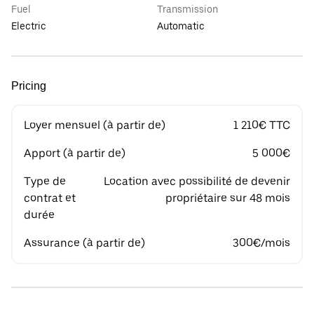
Fuel
Transmission
Electric
Automatic
Pricing
Loyer mensuel (à partir de)
1 210€ TTC
Apport (à partir de)
5 000€
Type de
Location avec possibilité de devenir
contrat et
propriétaire sur 48 mois
durée
Assurance (à partir de)
300€/mois