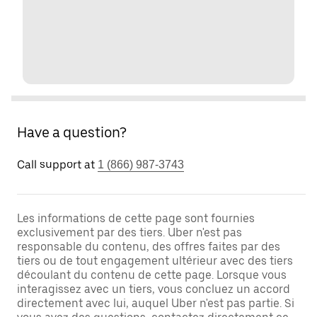
Have a question?
Call support at
1 (866) 987-3743
Les informations de cette page sont fournies
exclusivement par des tiers. Uber n'est pas
responsable du contenu, des offres faites par des
tiers ou de tout engagement ultérieur avec des tiers
découlant du contenu de cette page. Lorsque vous
interagissez avec un tiers, vous concluez un accord
directement avec lui, auquel Uber n'est pas partie. Si