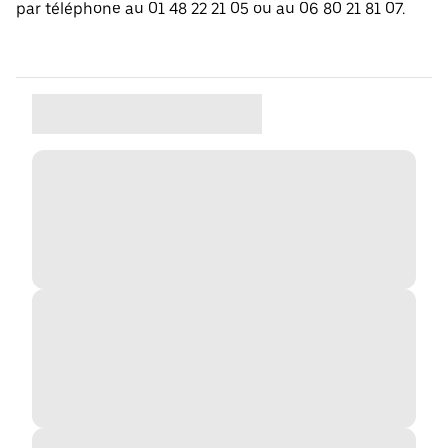
par téléphone au 01 48 22 21 05 ou au 06 80 21 81 07.