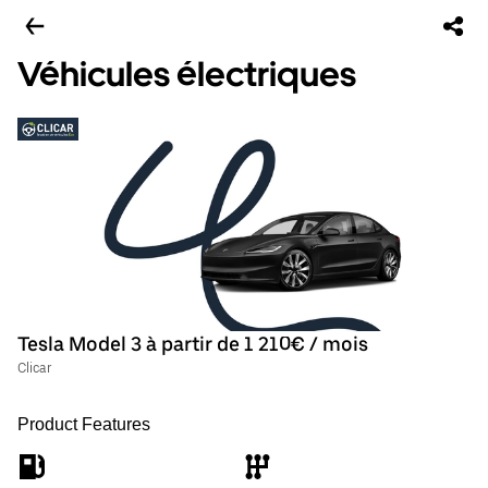
Véhicules électriques
Tesla Model 3 à partir de 1 210€ / mois
Clicar
Product Features