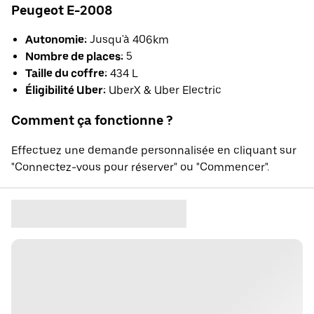
Peugeot E-2008
Autonomie:
Jusqu'à 406km
Nombre de places:
5
Taille du coffre:
434 L
Éligibilité Uber:
UberX & Uber Electric
Comment ça fonctionne ?
Effectuez une demande personnalisée en cliquant sur
"Connectez-vous pour réserver" ou "Commencer".