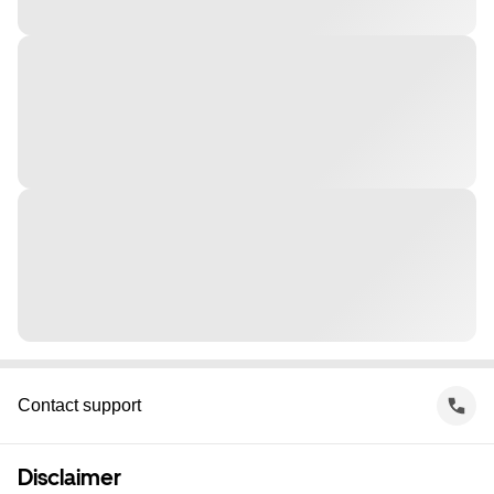
Contact support
Disclaimer