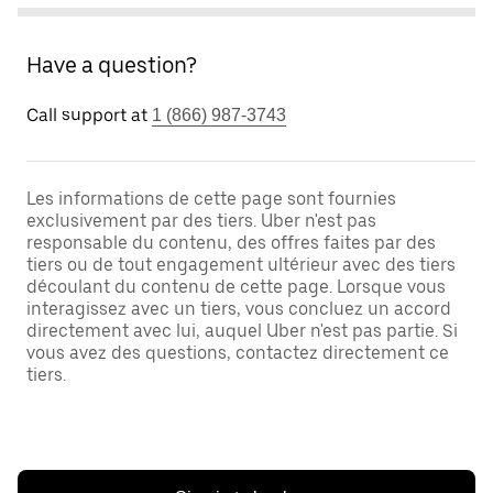
Have a question?
Call support at
1 (866) 987-3743
Les informations de cette page sont fournies
exclusivement par des tiers. Uber n'est pas
responsable du contenu, des offres faites par des
tiers ou de tout engagement ultérieur avec des tiers
découlant du contenu de cette page. Lorsque vous
interagissez avec un tiers, vous concluez un accord
directement avec lui, auquel Uber n'est pas partie. Si
vous avez des questions, contactez directement ce
tiers.