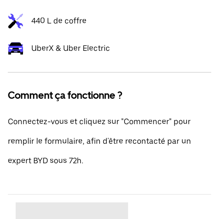
440 L de coffre
UberX & Uber Electric
Comment ça fonctionne ?
Connectez-vous et cliquez sur "Commencer" pour
remplir le formulaire, afin d'être recontacté par un
expert BYD sous 72h.