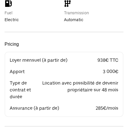
Fuel
Transmission
Electric
Automatic
Pricing
Loyer mensuel (à partir de)
938€ TTC
Apport
3 000€
Type de
Location avec possibilité de devenir
contrat et
propriétaire sur 48 mois
durée
Assurance (à partir de)
285€/mois