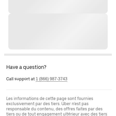
Have a question?
Call support at
1 (866) 987-3743
Les informations de cette page sont fournies
exclusivement par des tiers. Uber n'est pas
responsable du contenu, des offres faites par des
tiers ou de tout engagement ultérieur avec des tiers