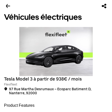
Véhicules électriques
Tesla Model 3 à partir de 938€ / mois
Flexifleet
97 Rue Martha Desrumaux – Ecoparc Batiment D,
Nanterre, 92000
Product Features