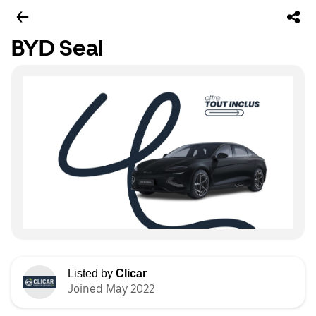
BYD Seal
Listed by
Clicar
Joined May 2022