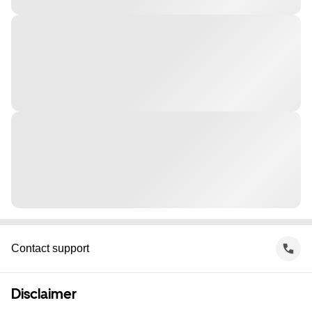
Contact support
Disclaimer