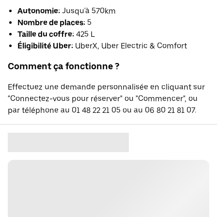
Autonomie:
Jusqu'à 570km
Nombre de places:
5
Taille du coffre:
425 L
Éligibilité Uber:
UberX, Uber Electric & Comfort
Comment ça fonctionne ?
Effectuez une demande personnalisée en cliquant sur
"Connectez-vous pour réserver" ou "Commencer", ou
par téléphone au 01 48 22 21 05 ou au 06 80 21 81 07.