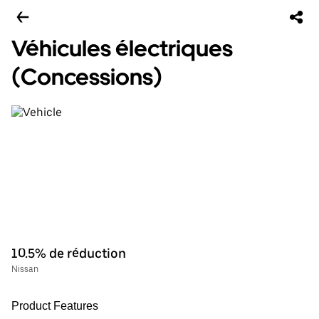
Véhicules électriques
(Concessions)
10.5% de réduction
Nissan
Product Features