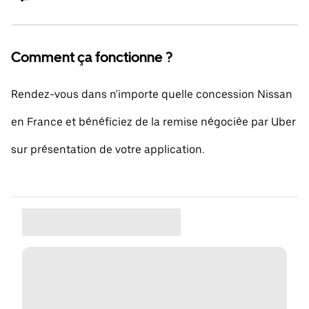
Comment ça fonctionne ?
Rendez-vous dans n'importe quelle concession Nissan
en France et bénéficiez de la remise négociée par Uber
sur présentation de votre application.