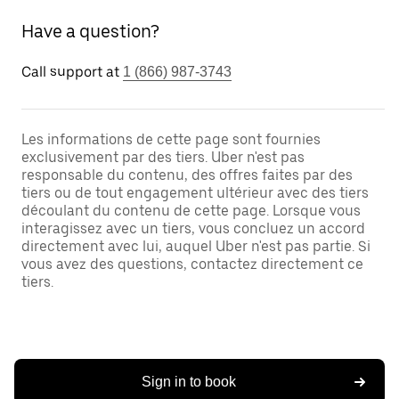
Have a question?
Call support at
1 (866) 987-3743
Les informations de cette page sont fournies
exclusivement par des tiers. Uber n'est pas
responsable du contenu, des offres faites par des
tiers ou de tout engagement ultérieur avec des tiers
découlant du contenu de cette page. Lorsque vous
interagissez avec un tiers, vous concluez un accord
directement avec lui, auquel Uber n'est pas partie. Si
vous avez des questions, contactez directement ce
tiers.
Sign in to book