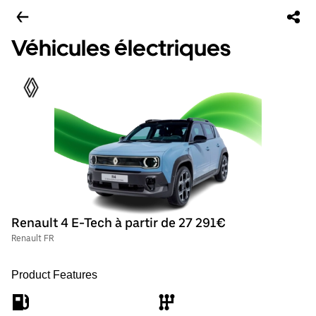
Véhicules électriques
Renault 4 E-Tech à partir de 27 291€
Renault FR
Product Features