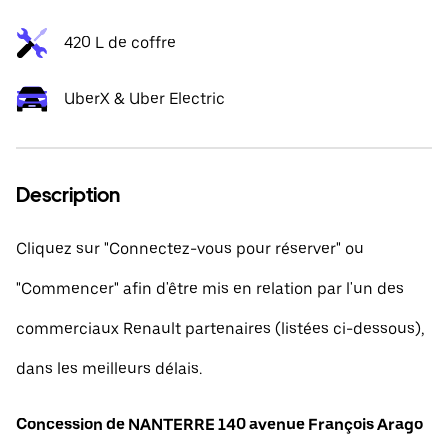
420 L de coffre
UberX & Uber Electric
Description
Cliquez sur "Connectez-vous pour réserver" ou
"Commencer" afin d'être mis en relation par l'un des
commerciaux Renault partenaires (listées ci-dessous),
dans les meilleurs délais.
Concession de NANTERRE 140 avenue François Arago