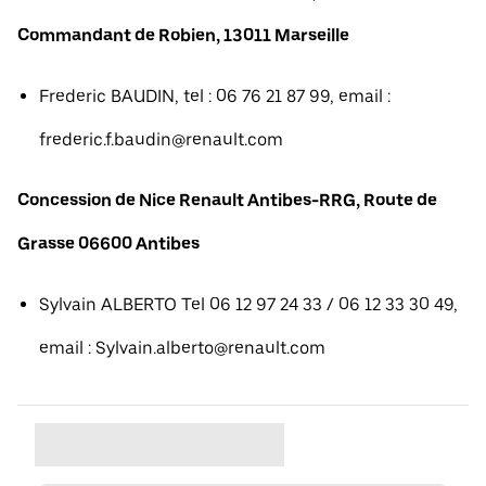
Commandant de Robien, 13011 Marseille
Frederic BAUDIN, tel : 06 76 21 87 99, email :
frederic.f.baudin@renault.com
Concession de Nice Renault Antibes-RRG, Route de
Grasse 06600 Antibes
Sylvain ALBERTO Tel 06 12 97 24 33 / 06 12 33 30 49,
email : Sylvain.alberto@renault.com