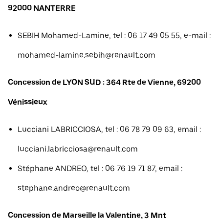
92000 NANTERRE
SEBIH Mohamed-Lamine, tel : 06 17 49 05 55, e-mail :
mohamed-lamine.sebih@renault.com
Concession de LYON SUD : 364 Rte de Vienne, 69200
Vénissieux
Lucciani LABRICCIOSA, tel : 06 78 79 09 63, email :
lucciani.labricciosa@renault.com
Stéphane ANDREO, tel : 06 76 19 71 87, email :
stephane.andreo@renault.com
Concession de Marseille la Valentine, 3 Mnt