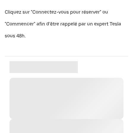
Cliquez sur "Connectez-vous pour réserver" ou
"Commencer" afin d’être rappelé par un expert Tesla
sous 48h.