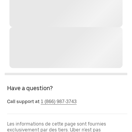
Have a question?
Call support at
1 (866) 987-3743
Les informations de cette page sont fournies
exclusivement par des tiers. Uber n'est pas