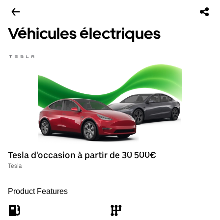
Véhicules électriques
Tesla d'occasion à partir de 30 500€
Tesla
Product Features