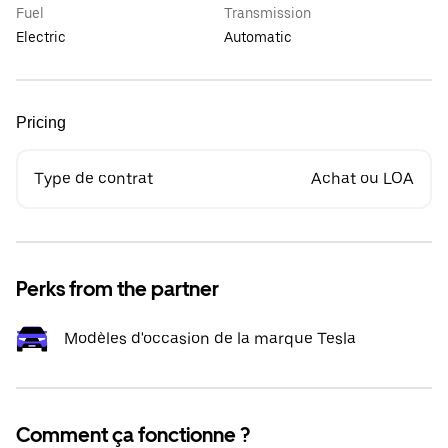
Fuel
Transmission
Electric
Automatic
Pricing
Type de contrat
Achat ou LOA
Perks from the partner
Modèles d'occasion de la marque Tesla
Comment ça fonctionne ?