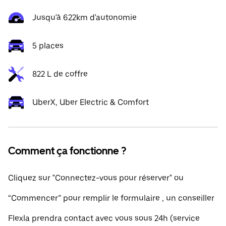
Jusqu'à 622km d'autonomie
5 places
822 L de coffre
UberX, Uber Electric & Comfort
Comment ça fonctionne ?
Cliquez sur "Connectez-vous pour réserver" ou
“Commencer” pour remplir le formulaire , un conseiller
Flexla prendra contact avec vous sous 24h (service