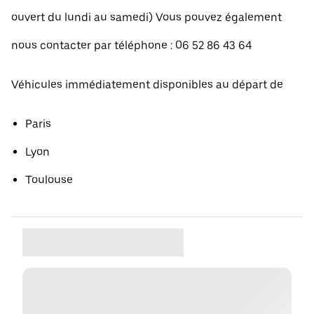
ouvert du lundi au samedi) Vous pouvez également
nous contacter par téléphone : 06 52 86 43 64
Véhicules immédiatement disponibles au départ de
Paris
Lyon
Toulouse