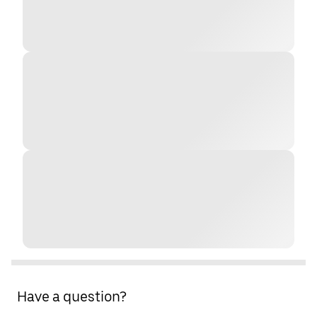
Have a question?