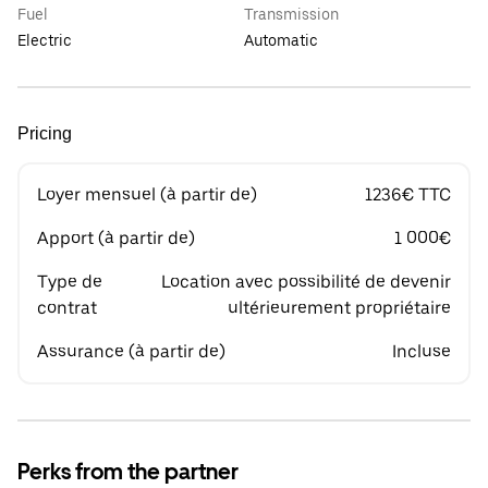
Fuel
Transmission
Electric
Automatic
Pricing
Loyer mensuel (à partir de)
1236€ TTC
Apport (à partir de)
1 000€
Type de
Location avec possibilité de devenir
contrat
ultérieurement propriétaire
Assurance (à partir de)
Incluse
Perks from the partner