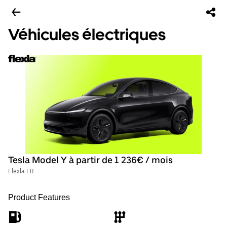
Véhicules électriques
Tesla Model Y à partir de 1 236€ / mois
Flexla FR
Product Features