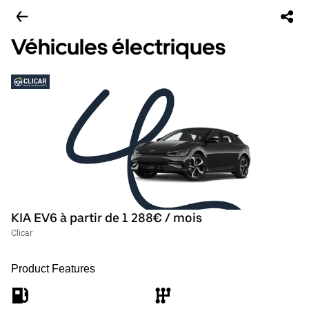
Véhicules électriques
KIA EV6 à partir de 1 288€ / mois
Clicar
Product Features