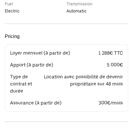
Fuel
Transmission
Electric
Automatic
Pricing
Loyer mensuel (à partir de)
1 288€ TTC
Apport (à partir de)
5 000€
Type de
Location avec possibilité de devenir
contrat et
propriétaire sur 48 mois
durée
Assurance (à partir de)
300€/mois