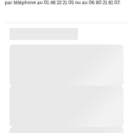
par téléphone au 01 48 22 21 05 ou au 06 80 21 81 07.