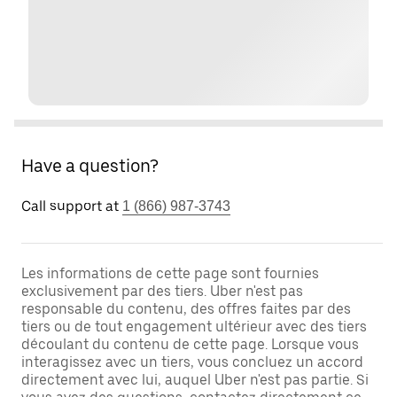
Have a question?
Call support at
1 (866) 987-3743
Les informations de cette page sont fournies
exclusivement par des tiers. Uber n'est pas
responsable du contenu, des offres faites par des
tiers ou de tout engagement ultérieur avec des tiers
découlant du contenu de cette page. Lorsque vous
interagissez avec un tiers, vous concluez un accord
directement avec lui, auquel Uber n'est pas partie. Si